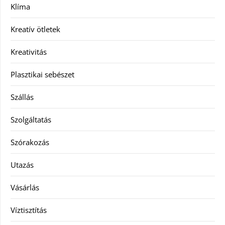
Klíma
Kreatív ötletek
Kreativitás
Plasztikai sebészet
Szállás
Szolgáltatás
Szórakozás
Utazás
Vásárlás
Víztisztítás