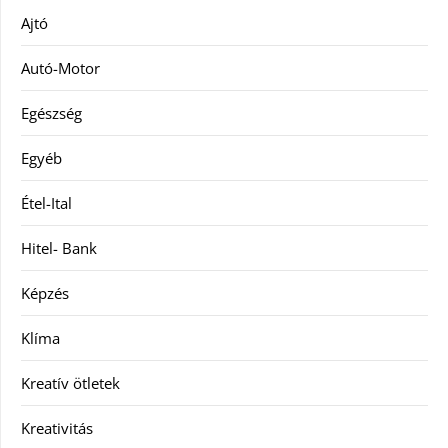
Ajtó
Autó-Motor
Egészség
Egyéb
Étel-Ital
Hitel- Bank
Képzés
Klíma
Kreatív ötletek
Kreativitás