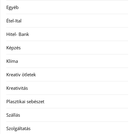
Egyéb
Étel-Ital
Hitel- Bank
Képzés
Klíma
Kreatív ötletek
Kreativitás
Plasztikai sebészet
Szállás
Szolgáltatás