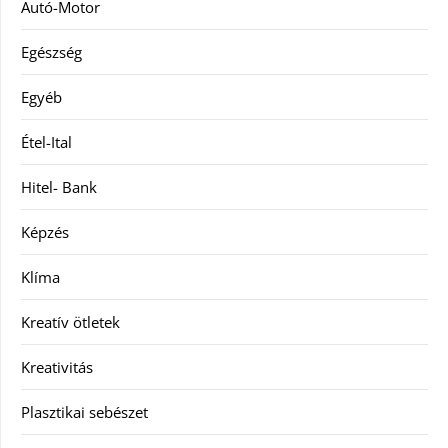
Autó-Motor
Egészség
Egyéb
Étel-Ital
Hitel- Bank
Képzés
Klíma
Kreatív ötletek
Kreativitás
Plasztikai sebészet