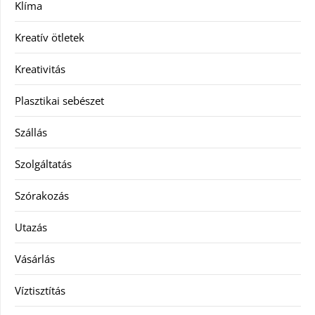
Klíma
Kreatív ötletek
Kreativitás
Plasztikai sebészet
Szállás
Szolgáltatás
Szórakozás
Utazás
Vásárlás
Víztisztítás