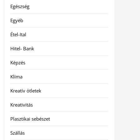
Egészség
Egyéb
Étel-Ital
Hitel- Bank
Képzés
Klíma
Kreatív ötletek
Kreativitás
Plasztikai sebészet
Szállás