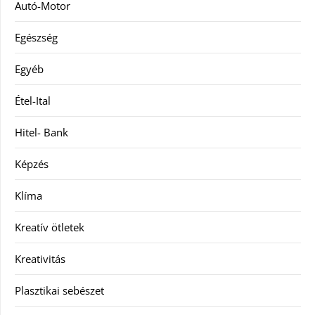
Autó-Motor
Egészség
Egyéb
Étel-Ital
Hitel- Bank
Képzés
Klíma
Kreatív ötletek
Kreativitás
Plasztikai sebészet