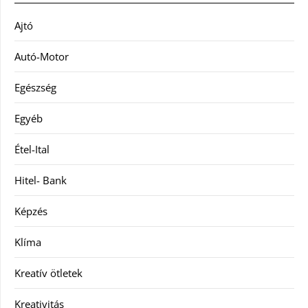
Ajtó
Autó-Motor
Egészség
Egyéb
Étel-Ital
Hitel- Bank
Képzés
Klíma
Kreatív ötletek
Kreativitás