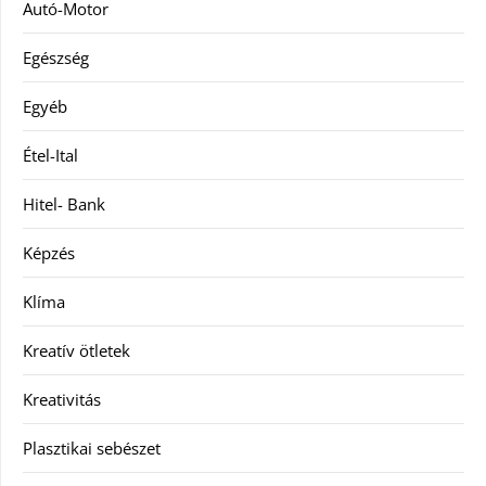
Autó-Motor
Egészség
Egyéb
Étel-Ital
Hitel- Bank
Képzés
Klíma
Kreatív ötletek
Kreativitás
Plasztikai sebészet