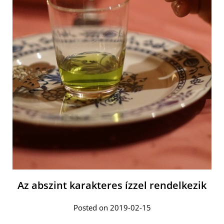
Az abszint karakteres ízzel rendelkezik
Posted on 2019-02-15