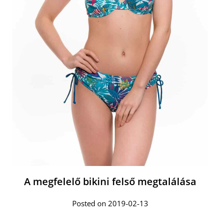
A megfelelő bikini felső megtalálása
Posted on 2019-02-13