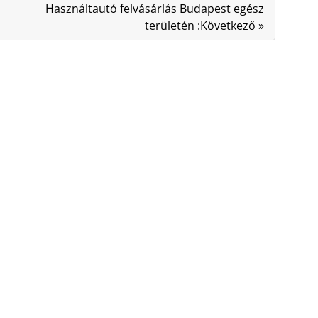
Használtautó felvásárlás Budapest egész
területén :Következő »