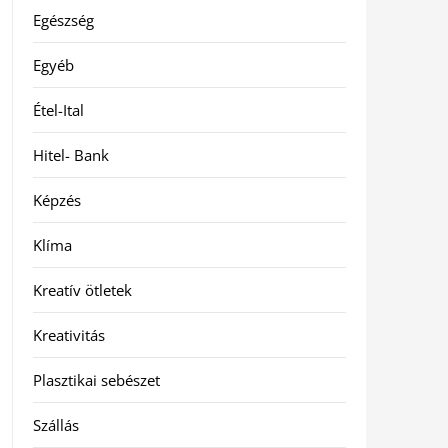
Egészség
Egyéb
Étel-Ital
Hitel- Bank
Képzés
Klíma
Kreatív ötletek
Kreativitás
Plasztikai sebészet
Szállás