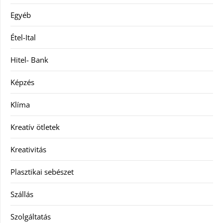
Egyéb
Étel-Ital
Hitel- Bank
Képzés
Klíma
Kreatív ötletek
Kreativitás
Plasztikai sebészet
Szállás
Szolgáltatás