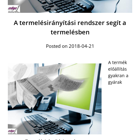
A termelésirányítási rendszer segít a
termelésben
Posted on 2018-04-21
A termék
előállítás
gyakran a
gyárak