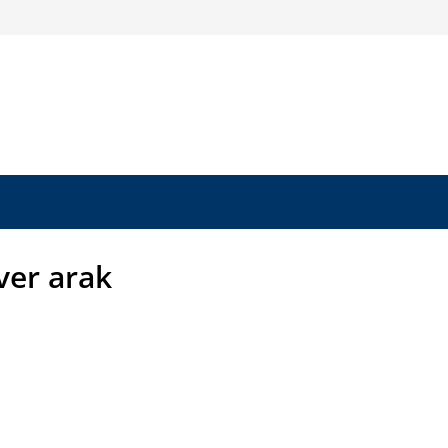
ver arak