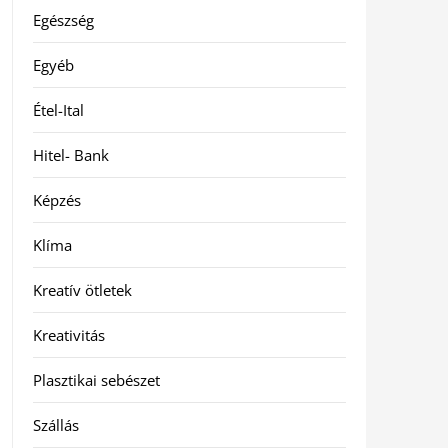
Egészség
Egyéb
Étel-Ital
Hitel- Bank
Képzés
Klíma
Kreatív ötletek
Kreativitás
Plasztikai sebészet
Szállás