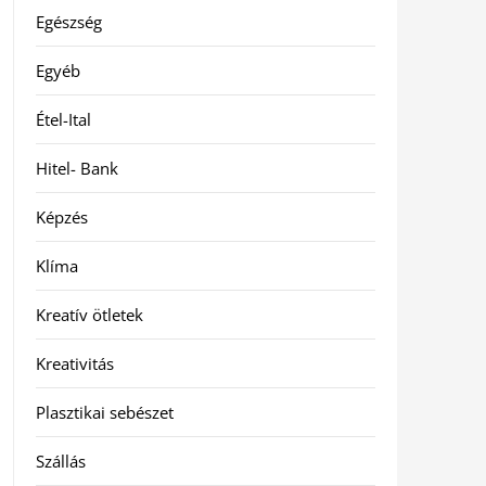
Egészség
Egyéb
Étel-Ital
Hitel- Bank
Képzés
Klíma
Kreatív ötletek
Kreativitás
Plasztikai sebészet
Szállás