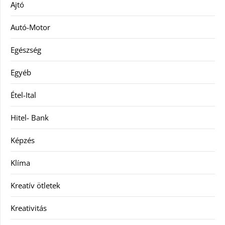
Ajtó
Autó-Motor
Egészség
Egyéb
Étel-Ital
Hitel- Bank
Képzés
Klíma
Kreatív ötletek
Kreativitás