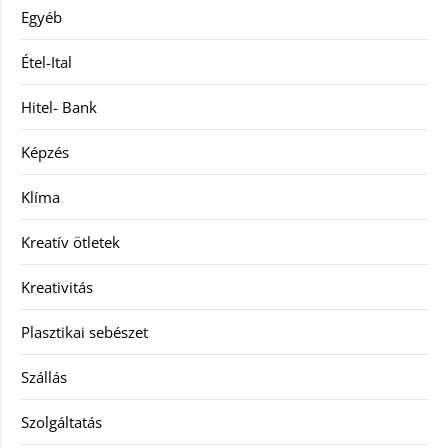
Egyéb
Étel-Ital
Hitel- Bank
Képzés
Klíma
Kreatív ötletek
Kreativitás
Plasztikai sebészet
Szállás
Szolgáltatás