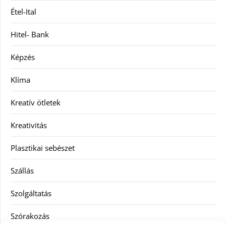
Étel-Ital
Hitel- Bank
Képzés
Klíma
Kreatív ötletek
Kreativitás
Plasztikai sebészet
Szállás
Szolgáltatás
Szórakozás