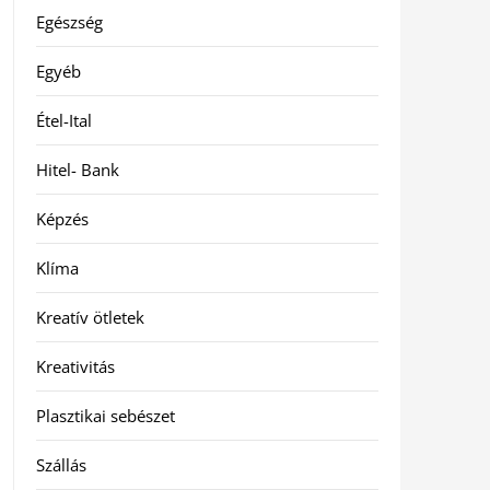
Egészség
Egyéb
Étel-Ital
Hitel- Bank
Képzés
Klíma
Kreatív ötletek
Kreativitás
Plasztikai sebészet
Szállás