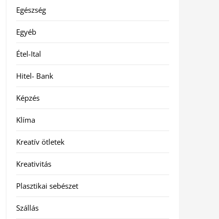
Egészség
Egyéb
Étel-Ital
Hitel- Bank
Képzés
Klíma
Kreatív ötletek
Kreativitás
Plasztikai sebészet
Szállás