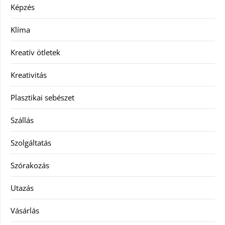
Képzés
Klíma
Kreatív ötletek
Kreativitás
Plasztikai sebészet
Szállás
Szolgáltatás
Szórakozás
Utazás
Vásárlás