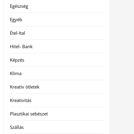
Egészség
Egyéb
Étel-Ital
Hitel- Bank
Képzés
Klíma
Kreatív ötletek
Kreativitás
Plasztikai sebészet
Szállás