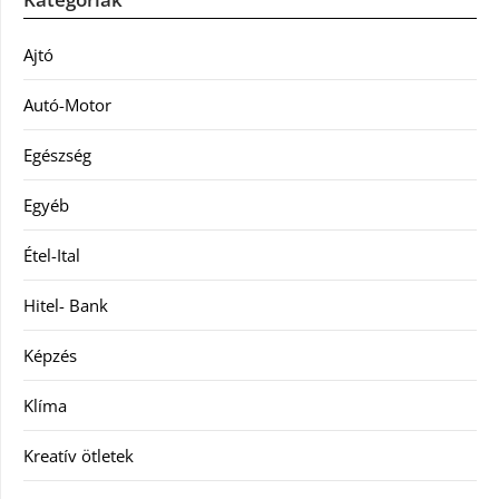
Ajtó
Autó-Motor
Egészség
Egyéb
Étel-Ital
Hitel- Bank
Képzés
Klíma
Kreatív ötletek