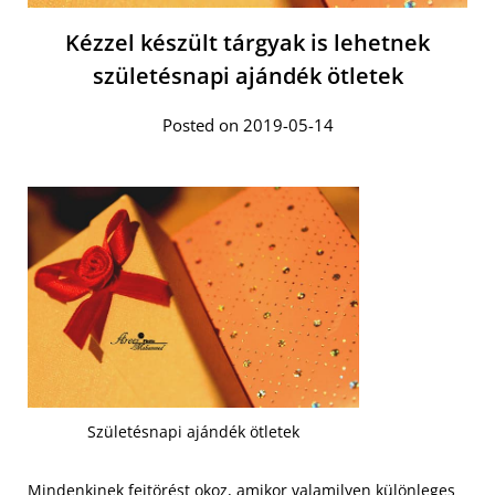
Kézzel készült tárgyak is lehetnek
születésnapi ajándék ötletek
Posted on 2019-05-14
Születésnapi ajándék ötletek
Mindenkinek fejtörést okoz, amikor valamilyen különleges