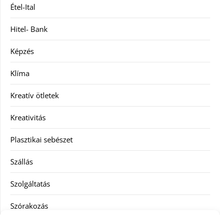
Étel-Ital
Hitel- Bank
Képzés
Klíma
Kreatív ötletek
Kreativitás
Plasztikai sebészet
Szállás
Szolgáltatás
Szórakozás