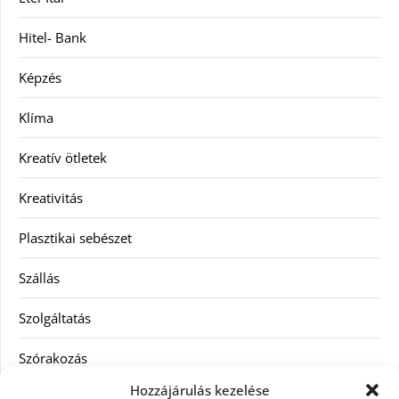
Hitel- Bank
Képzés
Klíma
Kreatív ötletek
Kreativitás
Plasztikai sebészet
Szállás
Szolgáltatás
Szórakozás
Hozzájárulás kezelése
Utazás