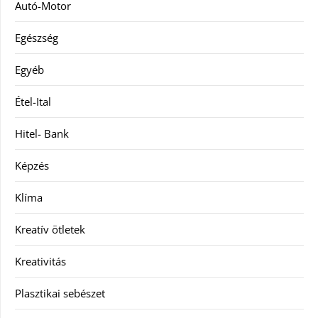
Autó-Motor
Egészség
Egyéb
Étel-Ital
Hitel- Bank
Képzés
Klíma
Kreatív ötletek
Kreativitás
Plasztikai sebészet