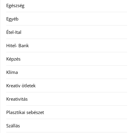
Egészség
Egyéb
Étel-Ital
Hitel- Bank
Képzés
Klíma
Kreatív ötletek
Kreativitás
Plasztikai sebészet
Szállás