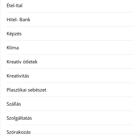
Étel-Ital
Hitel- Bank
Képzés
Klíma
Kreatív ötletek
Kreativitás
Plasztikai sebészet
Szállás
Szolgáltatás
Szórakozás