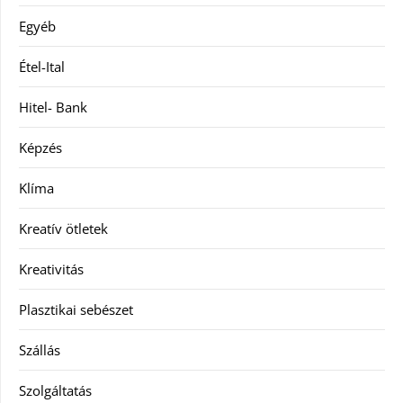
Egyéb
Étel-Ital
Hitel- Bank
Képzés
Klíma
Kreatív ötletek
Kreativitás
Plasztikai sebészet
Szállás
Szolgáltatás