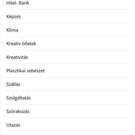
Hitel- Bank
Képzés
Klíma
Kreatív ötletek
Kreativitás
Plasztikai sebészet
Szállás
Szolgáltatás
Szórakozás
Utazás