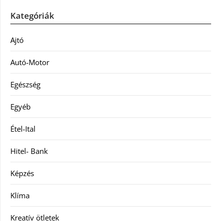
Kategóriák
Ajtó
Autó-Motor
Egészség
Egyéb
Étel-Ital
Hitel- Bank
Képzés
Klíma
Kreatív ötletek