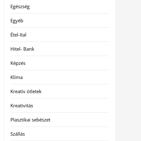
Egészség
Egyéb
Étel-Ital
Hitel- Bank
Képzés
Klíma
Kreatív ötletek
Kreativitás
Plasztikai sebészet
Szállás