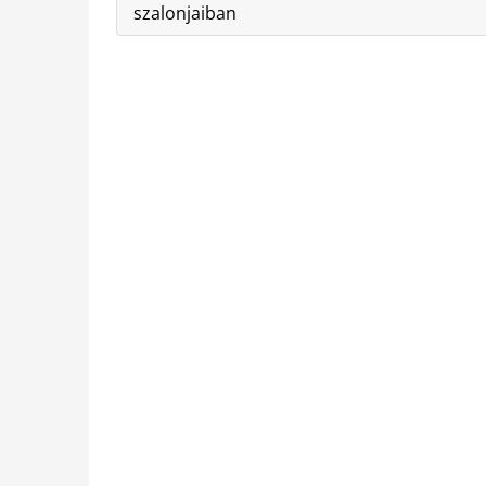
szalonjaiban