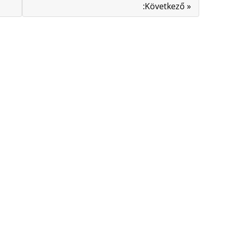
:Következő »