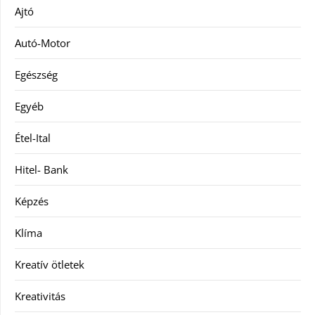
Ajtó
Autó-Motor
Egészség
Egyéb
Étel-Ital
Hitel- Bank
Képzés
Klíma
Kreatív ötletek
Kreativitás