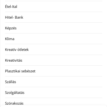
Étel-Ital
Hitel- Bank
Képzés
Klíma
Kreatív ötletek
Kreativitás
Plasztikai sebészet
Szállás
Szolgáltatás
Szórakozás