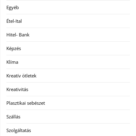
Egyéb
Étel-Ital
Hitel- Bank
Képzés
Klíma
Kreatív ötletek
Kreativitás
Plasztikai sebészet
Szállás
Szolgáltatás