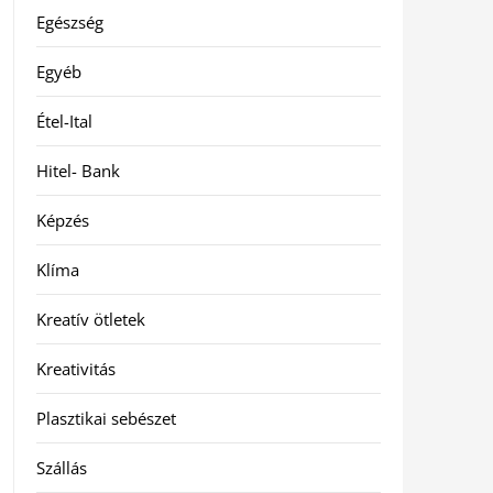
Egészség
Egyéb
Étel-Ital
Hitel- Bank
Képzés
Klíma
Kreatív ötletek
Kreativitás
Plasztikai sebészet
Szállás