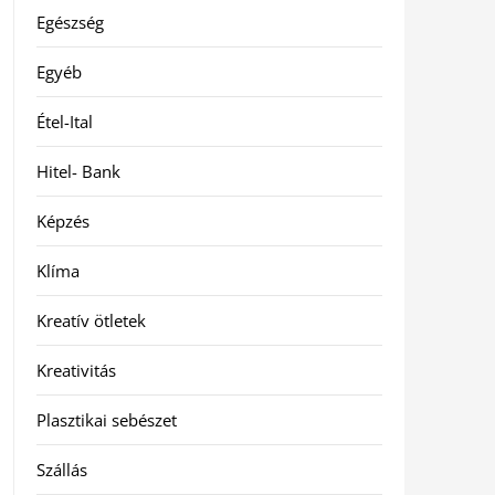
Egészség
Egyéb
Étel-Ital
Hitel- Bank
Képzés
Klíma
Kreatív ötletek
Kreativitás
Plasztikai sebészet
Szállás