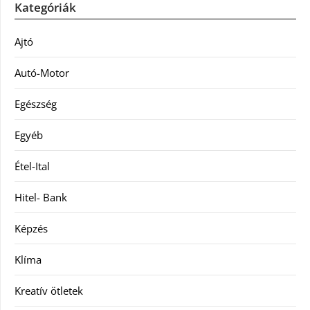
Kategóriák
Ajtó
Autó-Motor
Egészség
Egyéb
Étel-Ital
Hitel- Bank
Képzés
Klíma
Kreatív ötletek