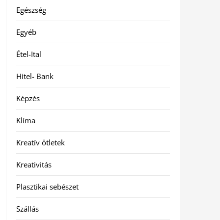
Egészség
Egyéb
Étel-Ital
Hitel- Bank
Képzés
Klíma
Kreatív ötletek
Kreativitás
Plasztikai sebészet
Szállás