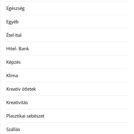
Egészség
Egyéb
Étel-Ital
Hitel- Bank
Képzés
Klíma
Kreatív ötletek
Kreativitás
Plasztikai sebészet
Szállás