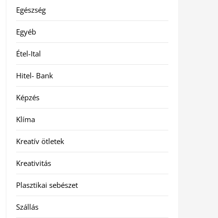
Egészség
Egyéb
Étel-Ital
Hitel- Bank
Képzés
Klíma
Kreatív ötletek
Kreativitás
Plasztikai sebészet
Szállás