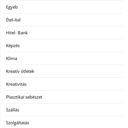
Egyéb
Étel-Ital
Hitel- Bank
Képzés
Klíma
Kreatív ötletek
Kreativitás
Plasztikai sebészet
Szállás
Szolgáltatás