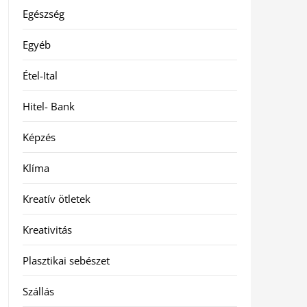
Egészség
Egyéb
Étel-Ital
Hitel- Bank
Képzés
Klíma
Kreatív ötletek
Kreativitás
Plasztikai sebészet
Szállás