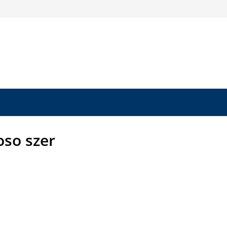
so szer