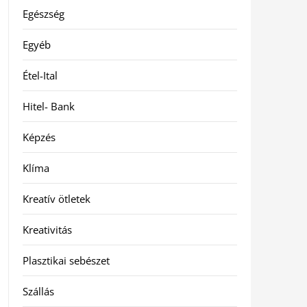
Egészség
Egyéb
Étel-Ital
Hitel- Bank
Képzés
Klíma
Kreatív ötletek
Kreativitás
Plasztikai sebészet
Szállás