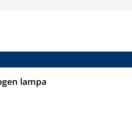
ogen lampa