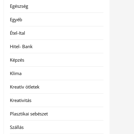
Egészség
Egyéb
Étel-Ital
Hitel- Bank
Képzés
Klíma
Kreatív ötletek
Kreativitás
Plasztikai sebészet
Szállás