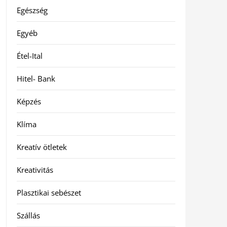
Egészség
Egyéb
Étel-Ital
Hitel- Bank
Képzés
Klíma
Kreatív ötletek
Kreativitás
Plasztikai sebészet
Szállás