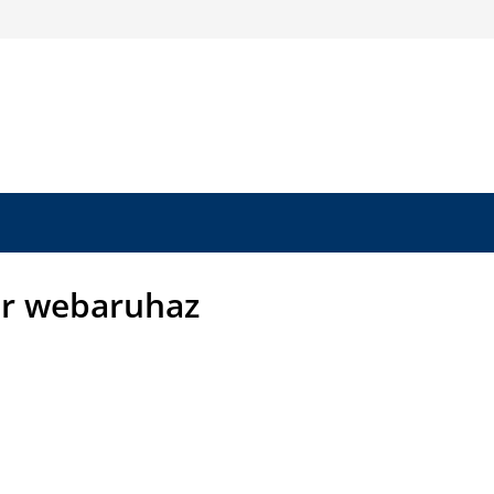
r webaruhaz